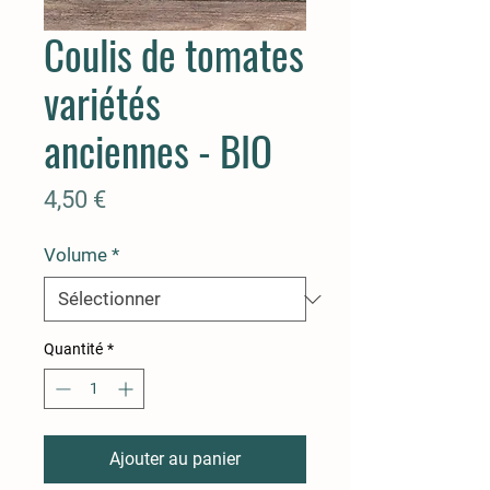
Coulis de tomates
variétés
anciennes - BIO
Prix
4,50 €
Volume
*
Quantité
*
Ajouter au panier